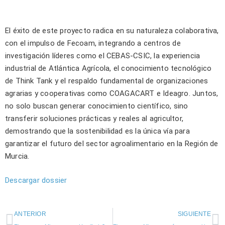
El éxito de este proyecto radica en su naturaleza colaborativa,
con el impulso de Fecoam, integrando a centros de
investigación líderes como el CEBAS-CSIC, la experiencia
industrial de Atlántica Agrícola, el conocimiento tecnológico
de Think Tank y el respaldo fundamental de organizaciones
agrarias y cooperativas como COAGACART e Ideagro. Juntos,
no solo buscan generar conocimiento científico, sino
transferir soluciones prácticas y reales al agricultor,
demostrando que la sostenibilidad es la única vía para
garantizar el futuro del sector agroalimentario en la Región de
Murcia.
Descargar dossier
ANTERIOR
SIGUIENTE