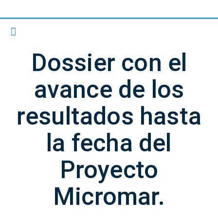
Dossier con el
avance de los
resultados hasta
la fecha del
Proyecto
Micromar.