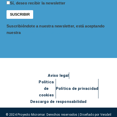
Sí, deseo recibir la newsletter
Suscribiéndote a nuestra newsletter, está aceptando
nuestra
Política de Privacidad
Aviso legal
Política
de
Política de privacidad
cookies
Descargo de responsabilidad
© 2024 Proyecto Micromar. Derechos reservados | Diseñado por
Verabril