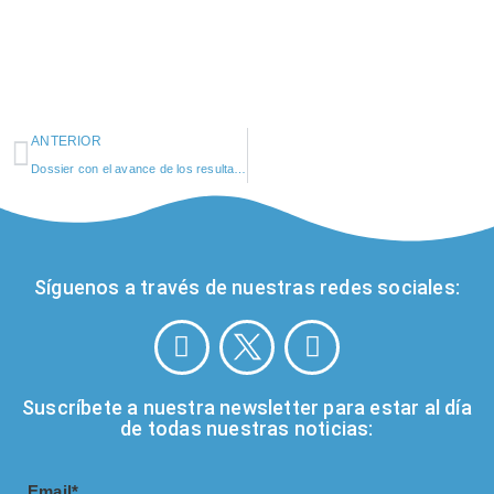
ANTERIOR
Dossier con el avance de los resultados hasta la fecha del Proyecto Micromar.
Síguenos a través de nuestras redes sociales:
Suscríbete a nuestra newsletter para estar al día
de todas nuestras noticias:
Email*