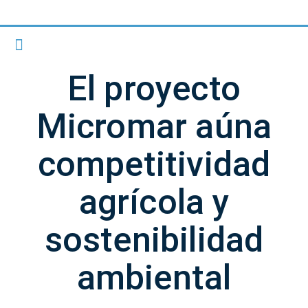
El proyecto
Micromar aúna
competitividad
agrícola y
sostenibilidad
ambiental