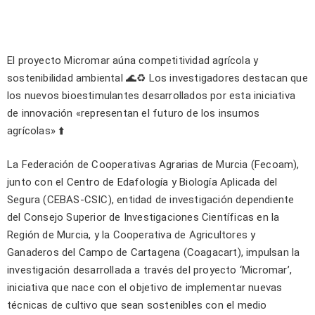
El proyecto Micromar aúna competitividad agrícola y
sostenibilidad ambiental 🌊♻️ Los investigadores destacan que
los nuevos bioestimulantes desarrollados por esta iniciativa
de innovación «representan el futuro de los insumos
agrícolas» ⬆️
La Federación de Cooperativas Agrarias de Murcia (Fecoam),
junto con el Centro de Edafología y Biología Aplicada del
Segura (CEBAS-CSIC), entidad de investigación dependiente
del Consejo Superior de Investigaciones Científicas en la
Región de Murcia, y la Cooperativa de Agricultores y
Ganaderos del Campo de Cartagena (Coagacart), impulsan la
investigación desarrollada a través del proyecto ‘Micromar’,
iniciativa que nace con el objetivo de implementar nuevas
técnicas de cultivo que sean sostenibles con el medio