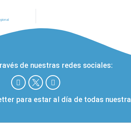
egional
ravés de nuestras redes sociales:
tter para estar al día de todas nuestra