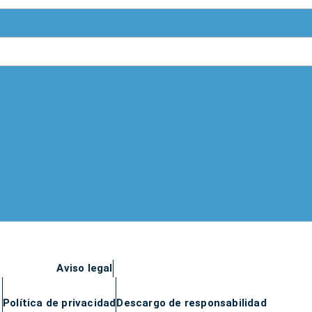
Política de Privacidad
Aviso legal
Política de privacidad
Descargo de responsabilidad