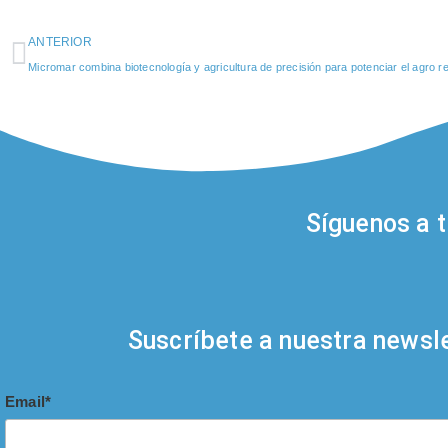
ANTERIOR
Micromar combina biotecnología y agricultura de precisión para potenciar el agro r
Síguenos a t
Suscríbete a nuestra newsle
Email*