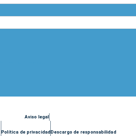
Política de Privacidad
Aviso legal
Política de privacidad
Descargo de responsabilidad