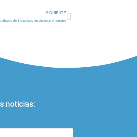
SIGUIENTE
trabajos de investigación durante el verano
s noticias: