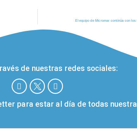
El equipo de Micromar continúa con los 
ravés de nuestras redes sociales:
tter para estar al día de todas nuestra