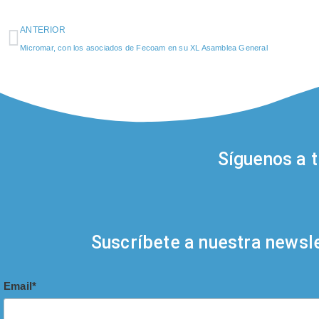
ANTERIOR
Micromar, con los asociados de Fecoam en su XL Asamblea General
Síguenos a t
Suscríbete a nuestra newsle
Email*