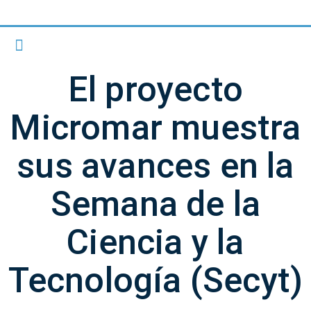
El proyecto
Micromar muestra
sus avances en la
Semana de la
Ciencia y la
Tecnología (Secyt)