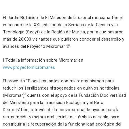
El Jardín Botánico de El Malecón de la capital murciana fue el
escenario de la XXII edición de la Semana de la Ciencia y la
Tecnología (Secyt) de la Región de Murcia, por la que pasaron
más de 20.000 visitantes que pudieron conocer el desarrollo y
avances del Proyecto Micromar 👏
ℹ️ Toda la información sobre Micromar en
www.proyectomicromar.es
El proyecto “Bioestimulantes con microorganismos para
reducir los fertilizantes nitrogenados en cultivos hortícolas
(Micromar)” cuenta con el apoyo de la Fundación Biodiversidad
del Ministerio para la Transición Ecológica y el Reto
Demográfico, a través de la convocatoria de ayudas para la
restauración y mejora ambiental en el ámbito agrícola, para
contribuir a la recuperación de la funcionalidad ecológica del