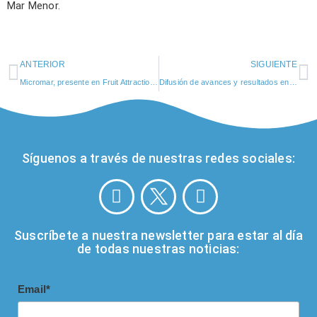
Mar Menor.
ANTERIOR
SIGUIENTE
Micromar, presente en Fruit Attraction 2025
Difusión de avances y resultados en la sociedad y en el sector agro
Síguenos a través de nuestras redes sociales:
Suscríbete a nuestra newsletter para estar al día
de todas nuestras noticias:
Email*